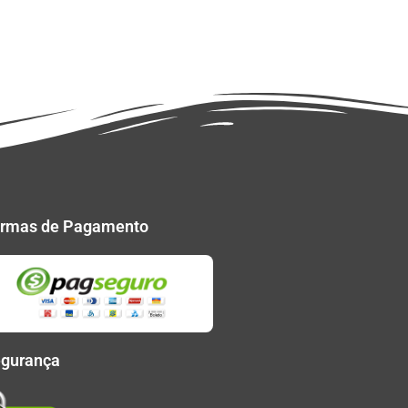
rmas de Pagamento
gurança