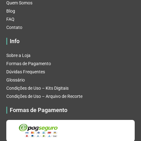
Quem Somos
Blog
FAQ
Contato
Info
Sobre a Loja
Formas de Pagamento
Dúvidas Frequentes
Glossário
Condições de Uso – Kits Digitais
Condições de Uso – Arquivo de Recorte
Formas de Pagamento