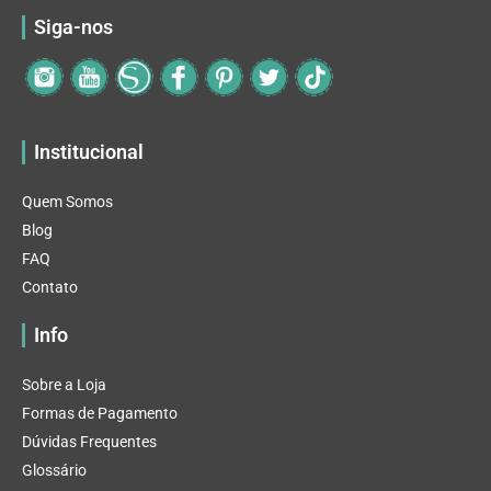
Siga-nos
Institucional
Quem Somos
Blog
FAQ
Contato
Info
Sobre a Loja
Formas de Pagamento
Dúvidas Frequentes
Glossário