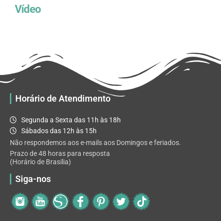
Vídeo
Horário de Atendimento
Segunda a Sexta das 11h às 18h
Sábados das 12h às 15h
Não respondemos aos e-mails aos Domingos e feriados.
Prazo de 48 horas para resposta
(Horário de Brasilia)
Siga-nos