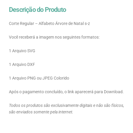
Descrição do Produto
Corte Regular – Alfabeto Árvore de Natal s-z
Você receberá a imagem nos seguintes formatos:
1 Arquivo SVG
1 Arquivo DXF
1 Arquivo PNG ou JPEG Colorido
Após o pagamento concluído, o link aparecerá para Download.
Todos os produtos são exclusivamente digitais e não são físicos,
são enviados somente pela internet.