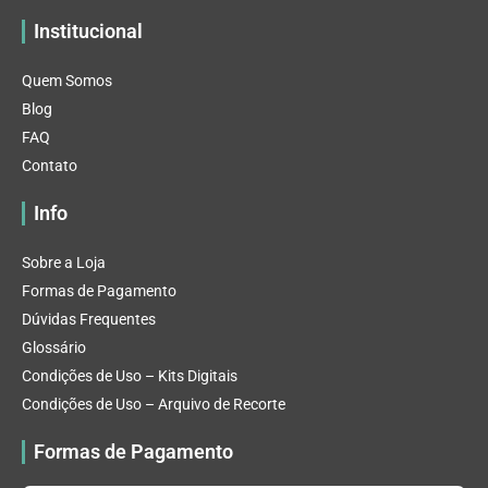
Institucional
Quem Somos
Blog
FAQ
Contato
Info
Sobre a Loja
Formas de Pagamento
Dúvidas Frequentes
Glossário
Condições de Uso – Kits Digitais
Condições de Uso – Arquivo de Recorte
Formas de Pagamento