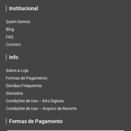
Institucional
Quem Somos
Blog
FAQ
Contato
Info
Sobre a Loja
Formas de Pagamento
Dúvidas Frequentes
Glossário
Condições de Uso – Kits Digitais
Condições de Uso – Arquivo de Recorte
Formas de Pagamento