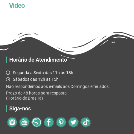
Vídeo
Horário de Atendimento
Segunda a Sexta das 11h às 18h
Sábados das 12h às 15h
Não respondemos aos e-mails aos Domingos e feriados.
Prazo de 48 horas para resposta
(Horário de Brasilia)
Siga-nos