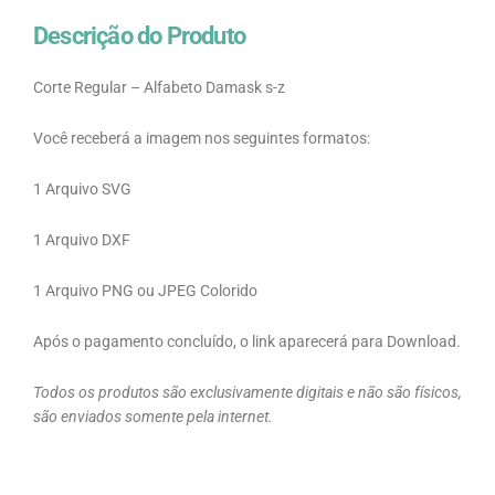
Descrição do Produto
Corte Regular – Alfabeto Damask s-z
Você receberá a imagem nos seguintes formatos:
1 Arquivo SVG
1 Arquivo DXF
1 Arquivo PNG ou JPEG Colorido
Após o pagamento concluído, o link aparecerá para Download.
Todos os produtos são exclusivamente digitais e não são físicos,
são enviados somente pela internet.