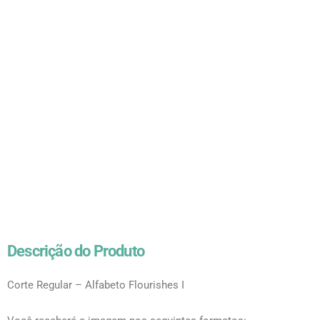
Descrição do Produto
Corte Regular – Alfabeto Flourishes I