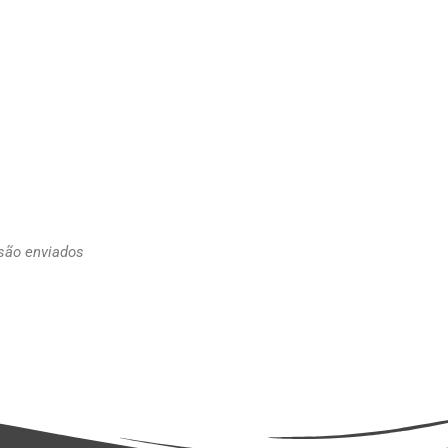
 são enviados