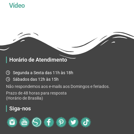
Vídeo
Horário de Atendimento
Segunda a Sexta das 11h às 18h
Sábados das 12h às 15h
Não respondemos aos e-mails aos Domingos e feriados.
Prazo de 48 horas para resposta
(Horário de Brasilia)
Siga-nos