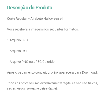
Descrição do Produto
Corte Regular – Alfabeto Halloween a-i
Você receberá a imagem nos seguintes formatos:
1 Arquivo SVG
1 Arquivo DXF
1 Arquivo PNG ou JPEG Colorido
Após o pagamento concluído, o link aparecerá para Download.
Todos os produtos são exclusivamente digitais e não são físicos,
são enviados somente pela internet.