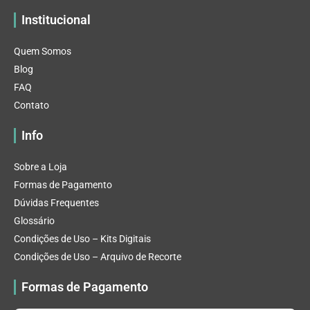
Institucional
Quem Somos
Blog
FAQ
Contato
Info
Sobre a Loja
Formas de Pagamento
Dúvidas Frequentes
Glossário
Condições de Uso – Kits Digitais
Condições de Uso – Arquivo de Recorte
Formas de Pagamento