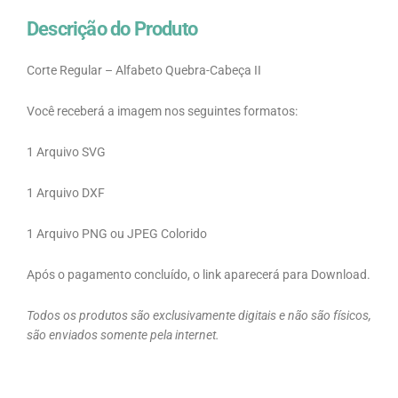
Descrição do Produto
Corte Regular – Alfabeto Quebra-Cabeça II
Você receberá a imagem nos seguintes formatos:
1 Arquivo SVG
1 Arquivo DXF
1 Arquivo PNG ou JPEG Colorido
Após o pagamento concluído, o link aparecerá para Download.
Todos os produtos são exclusivamente digitais e não são físicos,
são enviados somente pela internet.