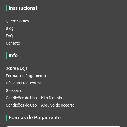
Institucional
Quem Somos
Blog
FAQ
Contato
Info
Sobre a Loja
Formas de Pagamento
Dúvidas Frequentes
Glossário
Condições de Uso – Kits Digitais
Condições de Uso – Arquivo de Recorte
Formas de Pagamento