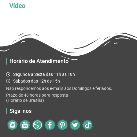
Vídeo
Horário de Atendimento
Segunda a Sexta das 11h às 18h
Sábados das 12h às 15h
Não respondemos aos e-mails aos Domingos e feriados.
Prazo de 48 horas para resposta
(Horário de Brasilia)
Siga-nos