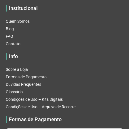
Institucional
Quem Somos
Blog
FAQ
Contato
Info
Sobre a Loja
Formas de Pagamento
Dúvidas Frequentes
Glossário
Condições de Uso – Kits Digitais
Condições de Uso – Arquivo de Recorte
Formas de Pagamento