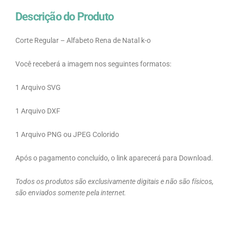
Descrição do Produto
Corte Regular – Alfabeto Rena de Natal k-o
Você receberá a imagem nos seguintes formatos:
1 Arquivo SVG
1 Arquivo DXF
1 Arquivo PNG ou JPEG Colorido
Após o pagamento concluído, o link aparecerá para Download.
Todos os produtos são exclusivamente digitais e não são físicos,
são enviados somente pela internet.