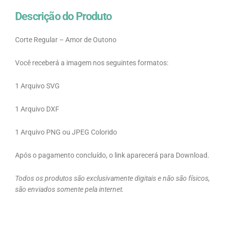
Descrição do Produto
Corte Regular – Amor de Outono
Você receberá a imagem nos seguintes formatos:
1 Arquivo SVG
1 Arquivo DXF
1 Arquivo PNG ou JPEG Colorido
Após o pagamento concluído, o link aparecerá para Download.
Todos os produtos são exclusivamente digitais e não são físicos,
são enviados somente pela internet.