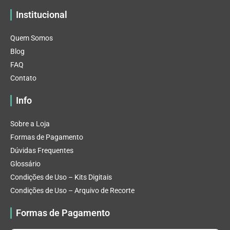
Institucional
Quem Somos
Blog
FAQ
Contato
Info
Sobre a Loja
Formas de Pagamento
Dúvidas Frequentes
Glossário
Condições de Uso – Kits Digitais
Condições de Uso – Arquivo de Recorte
Formas de Pagamento