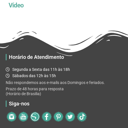
Vídeo
Horário de Atendimento
Segunda a Sexta das 11h às 18h
Sábados das 12h às 15h
Não respondemos aos e-mails aos Domingos e feriados.
Prazo de 48 horas para resposta
(Horário de Brasilia)
Siga-nos