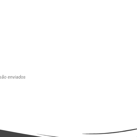
 são enviados