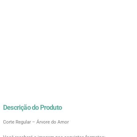
Descrição do Produto
Corte Regular – Árvore do Amor