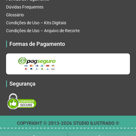
Dúvidas Frequentes
Glossário
Condições de Uso – Kits Digitais
Condições de Uso – Arquivo de Recorte
Formas de Pagamento
Segurança
COPYRIGHT © 2013-2026 STUDIO ILUSTRADO ®