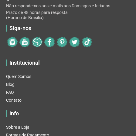
Não respondemos aos e-mails aos Domingos e feriados.
Prazo de 48 horas para resposta
(Horário de Brasilia)
Siga-nos
Institucional
Quem Somos
Blog
FAQ
Contato
Info
Sobre a Loja
Formas de Pagamento