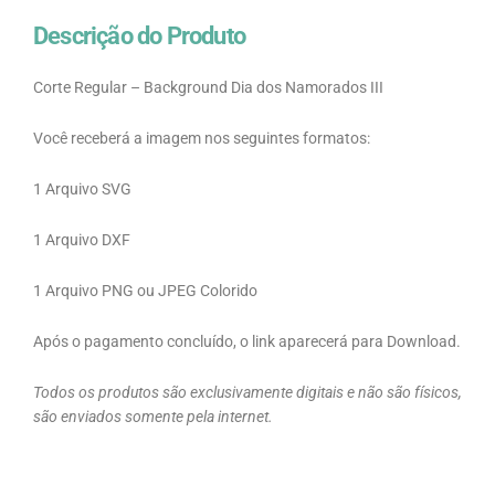
Descrição do Produto
Corte Regular – Background Dia dos Namorados III
Você receberá a imagem nos seguintes formatos:
1 Arquivo SVG
1 Arquivo DXF
1 Arquivo PNG ou JPEG Colorido
Após o pagamento concluído, o link aparecerá para Download.
Todos os produtos são exclusivamente digitais e não são físicos,
são enviados somente pela internet.