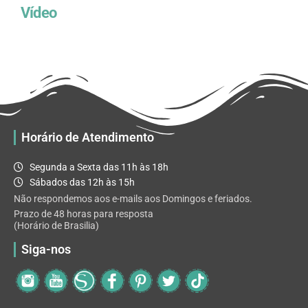
Vídeo
Horário de Atendimento
Segunda a Sexta das 11h às 18h
Sábados das 12h às 15h
Não respondemos aos e-mails aos Domingos e feriados.
Prazo de 48 horas para resposta
(Horário de Brasilia)
Siga-nos