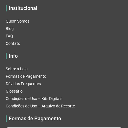
Institucional
Quem Somos
Blog
FAQ
Contato
Info
Sobre a Loja
Formas de Pagamento
Dúvidas Frequentes
Glossário
Condições de Uso – Kits Digitais
Condições de Uso – Arquivo de Recorte
Formas de Pagamento