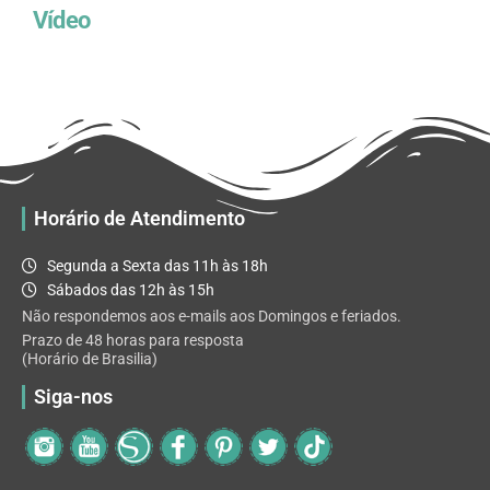
Vídeo
Horário de Atendimento
Segunda a Sexta das 11h às 18h
Sábados das 12h às 15h
Não respondemos aos e-mails aos Domingos e feriados.
Prazo de 48 horas para resposta
(Horário de Brasilia)
Siga-nos