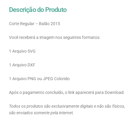
Descrição do Produto
Corte Regular – Balão 2015
Você receberá a imagem nos seguintes formatos:
1 Arquivo SVG
1 Arquivo DXF
1 Arquivo PNG ou JPEG Colorido
Após o pagamento concluído, o link aparecerá para Download.
Todos os produtos são exclusivamente digitais e não são físicos,
são enviados somente pela internet.