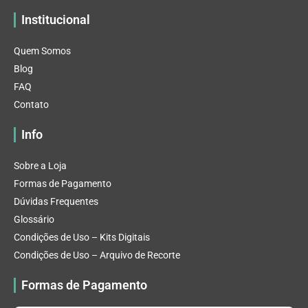
Institucional
Quem Somos
Blog
FAQ
Contato
Info
Sobre a Loja
Formas de Pagamento
Dúvidas Frequentes
Glossário
Condições de Uso – Kits Digitais
Condições de Uso – Arquivo de Recorte
Formas de Pagamento