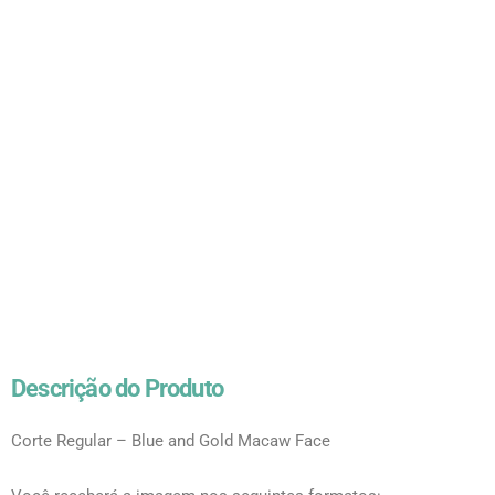
Descrição do Produto
Corte Regular – Blue and Gold Macaw Face