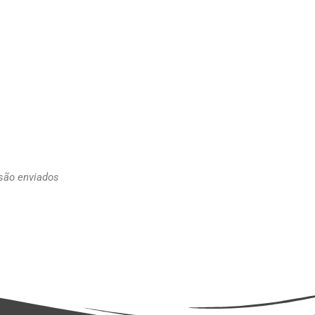
 são enviados