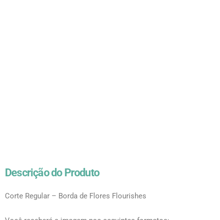
Descrição do Produto
Corte Regular – Borda de Flores Flourishes