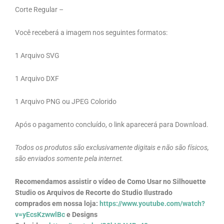
Corte Regular –
Você receberá a imagem nos seguintes formatos:
1 Arquivo SVG
1 Arquivo DXF
1 Arquivo PNG ou JPEG Colorido
Após o pagamento concluído, o link aparecerá para Download.
Todos os produtos são exclusivamente digitais e não são físicos,
são enviados somente pela internet.
Recomendamos assistir o vídeo de Como Usar no Silhouette
Studio os Arquivos de Recorte do Studio Ilustrado
comprados em nossa loja:
https://www.youtube.com/watch?
v=yEcsKzwwlBc
e Designs