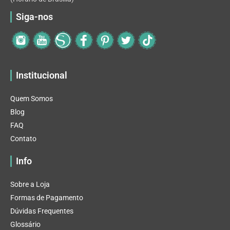
Siga-nos
Institucional
Quem Somos
Blog
FAQ
Contato
Info
Sobre a Loja
Formas de Pagamento
Dúvidas Frequentes
Glossário