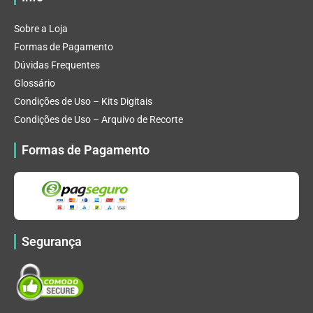
Sobre a Loja
Formas de Pagamento
Dúvidas Frequentes
Glossário
Condições de Uso – Kits Digitais
Condições de Uso – Arquivo de Recorte
Formas de Pagamento
Segurança