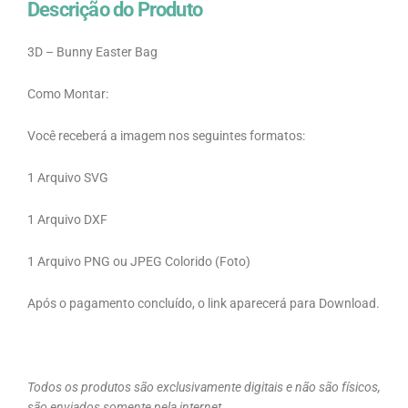
Descrição do Produto
3D – Bunny Easter Bag
Como Montar:
Você receberá a imagem nos seguintes formatos:
1 Arquivo SVG
1 Arquivo DXF
1 Arquivo PNG ou JPEG Colorido (Foto)
Após o pagamento concluído, o link aparecerá para Download.
Todos os produtos são exclusivamente digitais e não são físicos,
são enviados somente pela internet.