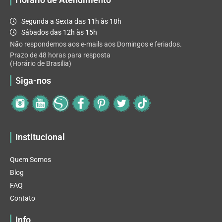
Segunda a Sexta das 11h às 18h
Sábados das 12h às 15h
Não respondemos aos e-mails aos Domingos e feriados.
Prazo de 48 horas para resposta
(Horário de Brasilia)
Siga-nos
Institucional
Quem Somos
Blog
FAQ
Contato
Info