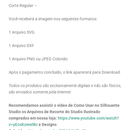
Corte Regular –
Você receberá a imagem nos seguintes formatos:
1 Arquivo SVG
1 Arquivo DXF
1 Arquivo PNG ou JPEG Colorido
Após o pagamento concluído, o link aparecerá para Download.
Todos os produtos são exclusivamente digitais e não são físicos,
são enviados somente pela internet.
Recomendamos assistir o vídeo de Como Usar no Silhouette
Studio os Arquivos de Recorte do Studio Ilustrado
comprados em nossa loja:
https://www.youtube.com/watch?
v=yEcsKzwwlBc
e Designs