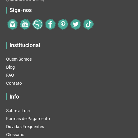
Siga-nos
Institucional
Quem Somos
Blog
FAQ
Contato
Info
Sobre a Loja
Formas de Pagamento
Dúvidas Frequentes
Glossário