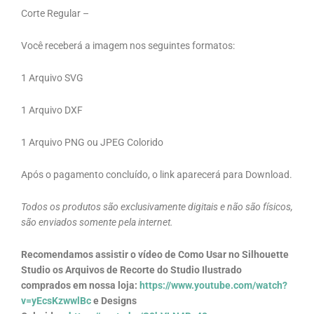
Corte Regular –
Você receberá a imagem nos seguintes formatos:
1 Arquivo SVG
1 Arquivo DXF
1 Arquivo PNG ou JPEG Colorido
Após o pagamento concluído, o link aparecerá para Download.
Todos os produtos são exclusivamente digitais e não são físicos,
são enviados somente pela internet.
Recomendamos assistir o vídeo de Como Usar no Silhouette
Studio os Arquivos de Recorte do Studio Ilustrado
comprados em nossa loja:
https://www.youtube.com/watch?
v=yEcsKzwwlBc
e Designs