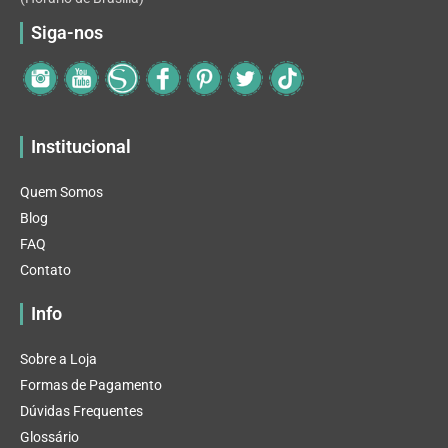
Siga-nos
Institucional
Quem Somos
Blog
FAQ
Contato
Info
Sobre a Loja
Formas de Pagamento
Dúvidas Frequentes
Glossário