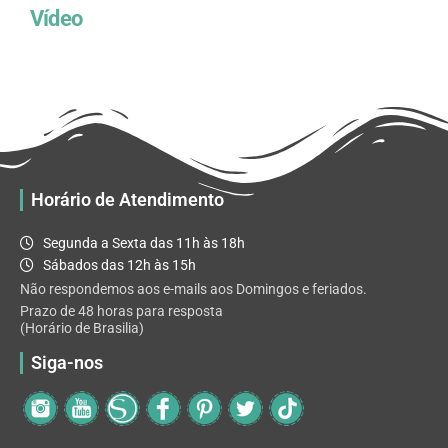
Vídeo
Horário de Atendimento
Segunda a Sexta das 11h às 18h
Sábados das 12h às 15h
Não respondemos aos e-mails aos Domingos e feriados.
Prazo de 48 horas para resposta
(Horário de Brasilia)
Siga-nos