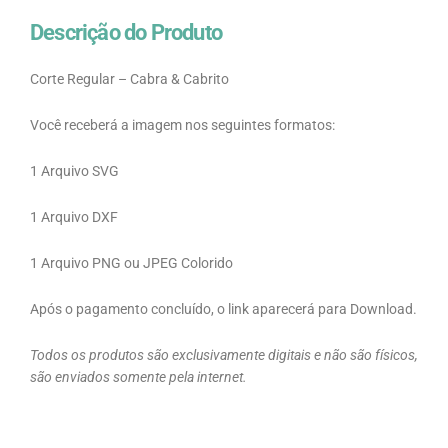
Descrição do Produto
Corte Regular – Cabra & Cabrito
Você receberá a imagem nos seguintes formatos:
1 Arquivo SVG
1 Arquivo DXF
1 Arquivo PNG ou JPEG Colorido
Após o pagamento concluído, o link aparecerá para Download.
Todos os produtos são exclusivamente digitais e não são físicos,
são enviados somente pela internet.