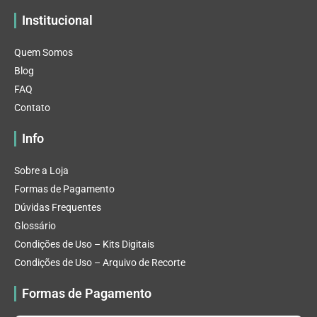
Institucional
Quem Somos
Blog
FAQ
Contato
Info
Sobre a Loja
Formas de Pagamento
Dúvidas Frequentes
Glossário
Condições de Uso – Kits Digitais
Condições de Uso – Arquivo de Recorte
Formas de Pagamento