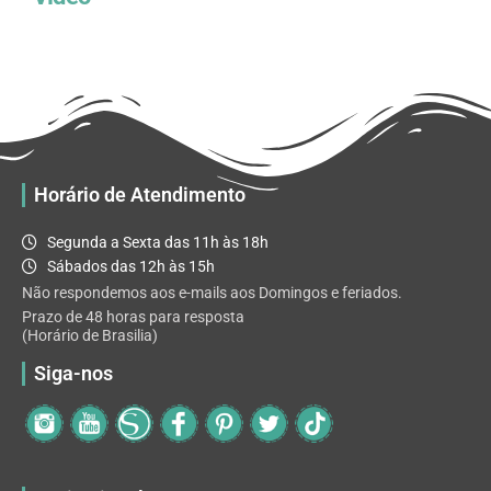
Horário de Atendimento
Segunda a Sexta das 11h às 18h
Sábados das 12h às 15h
Não respondemos aos e-mails aos Domingos e feriados.
Prazo de 48 horas para resposta
(Horário de Brasilia)
Siga-nos