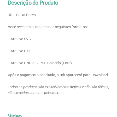
Descrição do Produto
3D – Caixa Porco
Você receberá a imagem nos seguintes formatos:
1 Arquivo SVG
1 Arquivo DXF
1 Arquivo PNG ou JPEG Colorido (Foto)
Após o pagamento concluído, o link aparecerá para Download.
Todos os produtos são exclusivamente digitais e não são físicos,
são enviados somente pela internet.
Vídeo