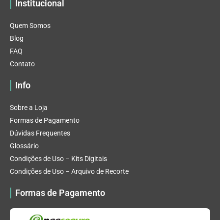
Institucional
Quem Somos
Blog
FAQ
Contato
Info
Sobre a Loja
Formas de Pagamento
Dúvidas Frequentes
Glossário
Condições de Uso – Kits Digitais
Condições de Uso – Arquivo de Recorte
Formas de Pagamento