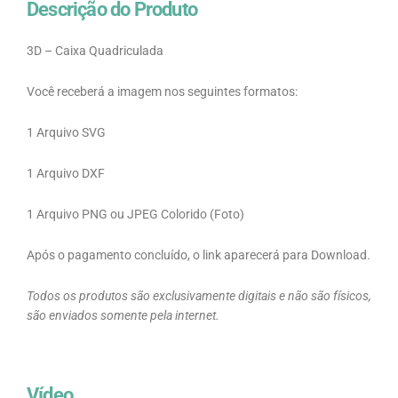
Descrição do Produto
3D – Caixa Quadriculada
Você receberá a imagem nos seguintes formatos:
1 Arquivo SVG
1 Arquivo DXF
1 Arquivo PNG ou JPEG Colorido (Foto)
Após o pagamento concluído, o link aparecerá para Download.
Todos os produtos são exclusivamente digitais e não são físicos,
são enviados somente pela internet.
Vídeo