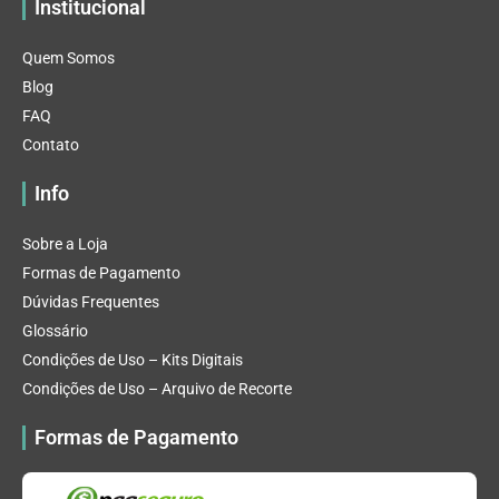
Institucional
Quem Somos
Blog
FAQ
Contato
Info
Sobre a Loja
Formas de Pagamento
Dúvidas Frequentes
Glossário
Condições de Uso – Kits Digitais
Condições de Uso – Arquivo de Recorte
Formas de Pagamento