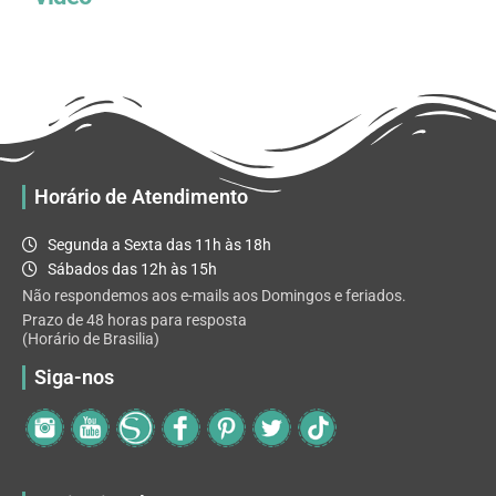
Horário de Atendimento
Segunda a Sexta das 11h às 18h
Sábados das 12h às 15h
Não respondemos aos e-mails aos Domingos e feriados.
Prazo de 48 horas para resposta
(Horário de Brasilia)
Siga-nos