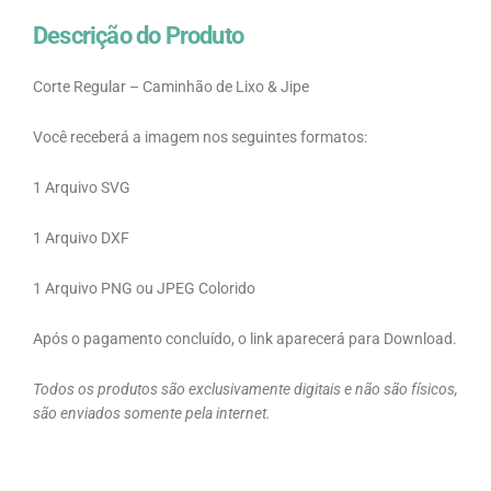
Descrição do Produto
Corte Regular – Caminhão de Lixo & Jipe
Você receberá a imagem nos seguintes formatos:
1 Arquivo SVG
1 Arquivo DXF
1 Arquivo PNG ou JPEG Colorido
Após o pagamento concluído, o link aparecerá para Download.
Todos os produtos são exclusivamente digitais e não são físicos,
são enviados somente pela internet.