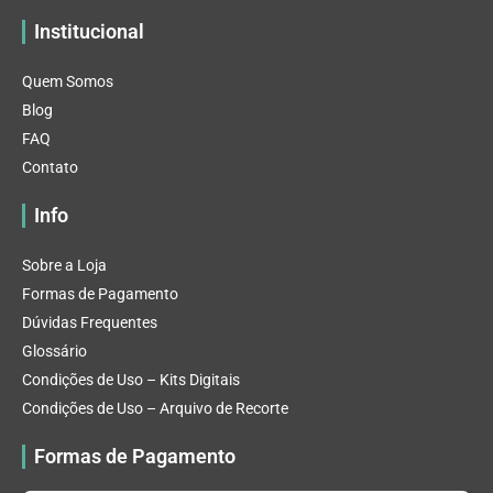
Institucional
Quem Somos
Blog
FAQ
Contato
Info
Sobre a Loja
Formas de Pagamento
Dúvidas Frequentes
Glossário
Condições de Uso – Kits Digitais
Condições de Uso – Arquivo de Recorte
Formas de Pagamento