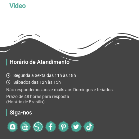
Vídeo
Horário de Atendimento
Segunda a Sexta das 11h às 18h
Sábados das 12h às 15h
Não respondemos aos e-mails aos Domingos e feriados.
Prazo de 48 horas para resposta
(Horário de Brasilia)
Siga-nos