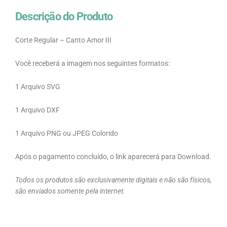
Descrição do Produto
Corte Regular – Canto Amor III
Você receberá a imagem nos seguintes formatos:
1 Arquivo SVG
1 Arquivo DXF
1 Arquivo PNG ou JPEG Colorido
Após o pagamento concluído, o link aparecerá para Download.
Todos os produtos são exclusivamente digitais e não são físicos,
são enviados somente pela internet.