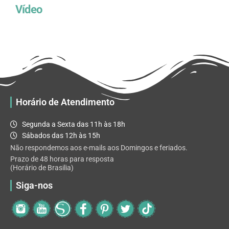
Vídeo
Horário de Atendimento
Segunda a Sexta das 11h às 18h
Sábados das 12h às 15h
Não respondemos aos e-mails aos Domingos e feriados.
Prazo de 48 horas para resposta
(Horário de Brasilia)
Siga-nos