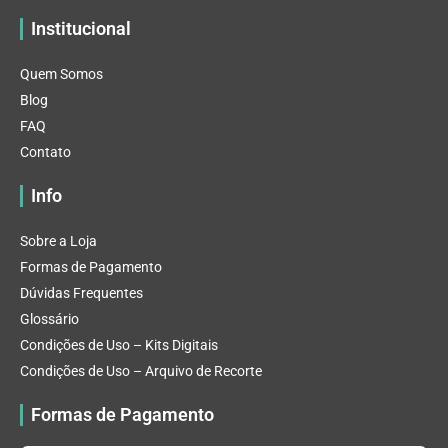
Institucional
Quem Somos
Blog
FAQ
Contato
Info
Sobre a Loja
Formas de Pagamento
Dúvidas Frequentes
Glossário
Condições de Uso – Kits Digitais
Condições de Uso – Arquivo de Recorte
Formas de Pagamento