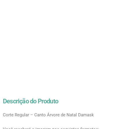
Descrição do Produto
Corte Regular – Canto Árvore de Natal Damask