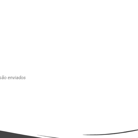
 são enviados