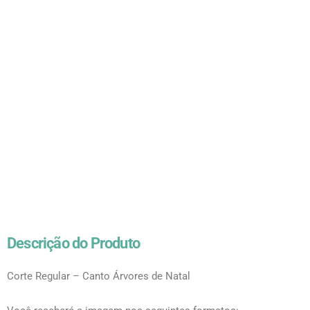
Descrição do Produto
Corte Regular – Canto Árvores de Natal