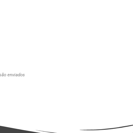
 são enviados