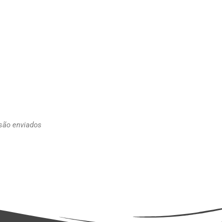
 são enviados