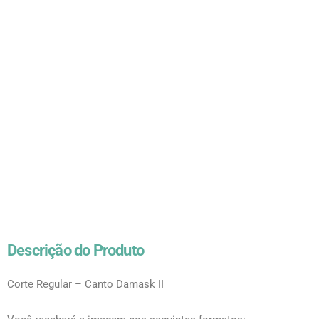
Descrição do Produto
Corte Regular – Canto Damask II