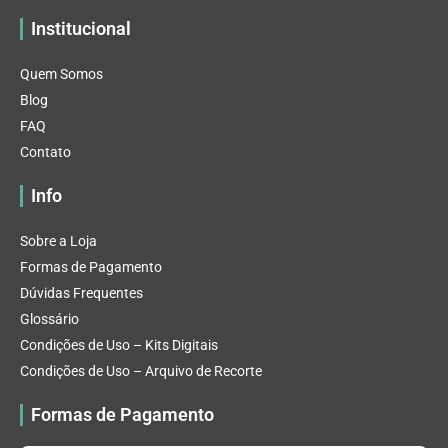
Institucional
Quem Somos
Blog
FAQ
Contato
Info
Sobre a Loja
Formas de Pagamento
Dúvidas Frequentes
Glossário
Condições de Uso – Kits Digitais
Condições de Uso – Arquivo de Recorte
Formas de Pagamento