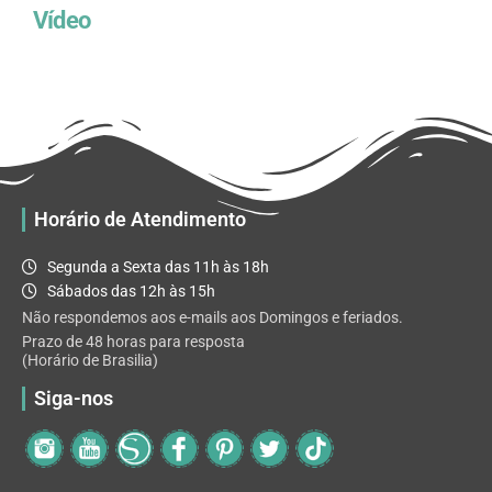
Vídeo
Horário de Atendimento
Segunda a Sexta das 11h às 18h
Sábados das 12h às 15h
Não respondemos aos e-mails aos Domingos e feriados.
Prazo de 48 horas para resposta
(Horário de Brasilia)
Siga-nos