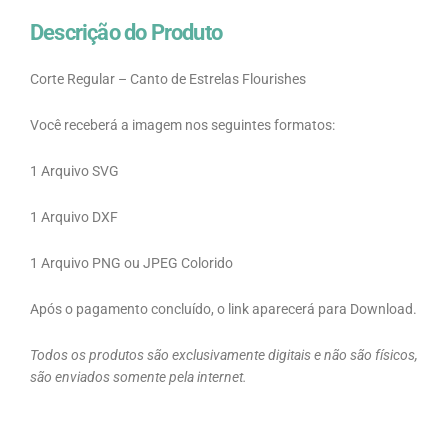
Descrição do Produto
Corte Regular – Canto de Estrelas Flourishes
Você receberá a imagem nos seguintes formatos:
1 Arquivo SVG
1 Arquivo DXF
1 Arquivo PNG ou JPEG Colorido
Após o pagamento concluído, o link aparecerá para Download.
Todos os produtos são exclusivamente digitais e não são físicos,
são enviados somente pela internet.