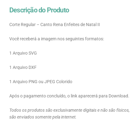
Descrição do Produto
Corte Regular – Canto Rena Enfeites de Natal II
Você receberá a imagem nos seguintes formatos:
1 Arquivo SVG
1 Arquivo DXF
1 Arquivo PNG ou JPEG Colorido
Após o pagamento concluído, o link aparecerá para Download.
Todos os produtos são exclusivamente digitais e não são físicos,
são enviados somente pela internet.