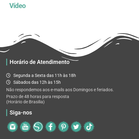
Vídeo
Horário de Atendimento
Segunda a Sexta das 11h às 18h
Sábados das 12h às 15h
Não respondemos aos e-mails aos Domingos e feriados.
Prazo de 48 horas para resposta
(Horário de Brasilia)
Siga-nos