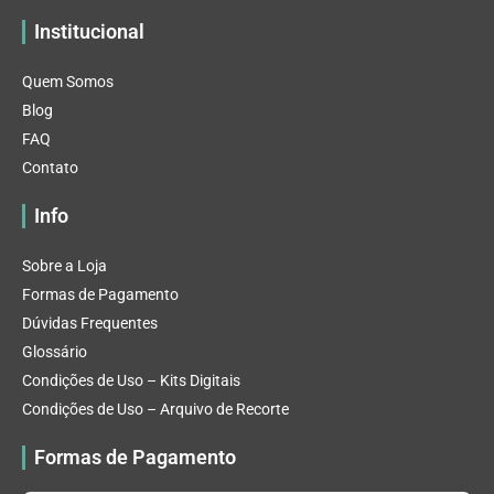
Institucional
Quem Somos
Blog
FAQ
Contato
Info
Sobre a Loja
Formas de Pagamento
Dúvidas Frequentes
Glossário
Condições de Uso – Kits Digitais
Condições de Uso – Arquivo de Recorte
Formas de Pagamento