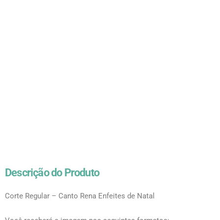
Descrição do Produto
Corte Regular – Canto Rena Enfeites de Natal