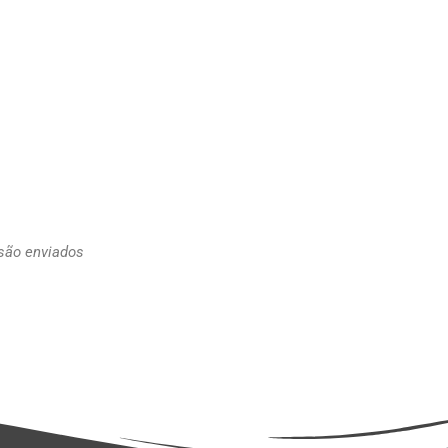
 são enviados