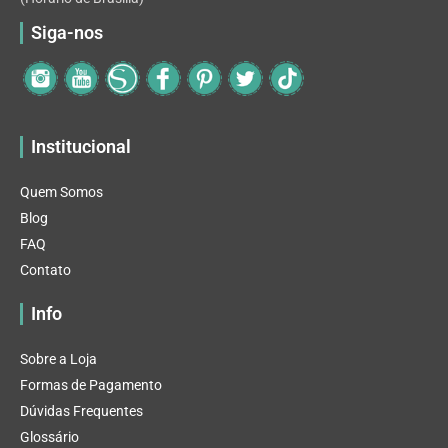
Siga-nos
Institucional
Quem Somos
Blog
FAQ
Contato
Info
Sobre a Loja
Formas de Pagamento
Dúvidas Frequentes
Glossário