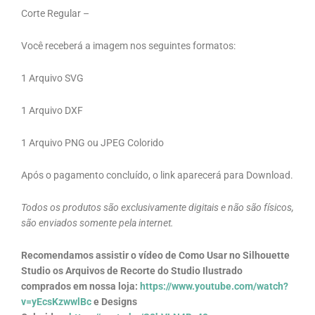
Corte Regular –
Você receberá a imagem nos seguintes formatos:
1 Arquivo SVG
1 Arquivo DXF
1 Arquivo PNG ou JPEG Colorido
Após o pagamento concluído, o link aparecerá para Download.
Todos os produtos são exclusivamente digitais e não são físicos,
são enviados somente pela internet.
Recomendamos assistir o vídeo de Como Usar no Silhouette
Studio os Arquivos de Recorte do Studio Ilustrado
comprados em nossa loja:
https://www.youtube.com/watch?
v=yEcsKzwwlBc
e Designs