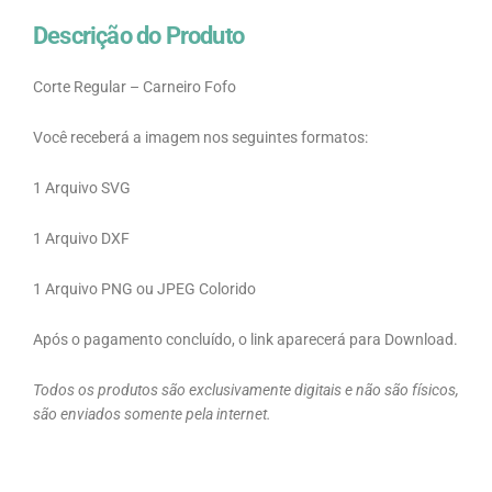
Descrição do Produto
Corte Regular – Carneiro Fofo
Você receberá a imagem nos seguintes formatos:
1 Arquivo SVG
1 Arquivo DXF
1 Arquivo PNG ou JPEG Colorido
Após o pagamento concluído, o link aparecerá para Download.
Todos os produtos são exclusivamente digitais e não são físicos,
são enviados somente pela internet.