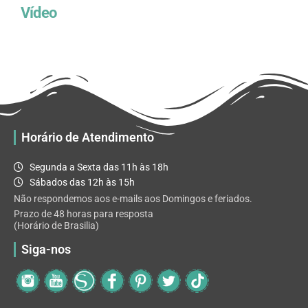
Vídeo
Horário de Atendimento
Segunda a Sexta das 11h às 18h
Sábados das 12h às 15h
Não respondemos aos e-mails aos Domingos e feriados.
Prazo de 48 horas para resposta
(Horário de Brasilia)
Siga-nos