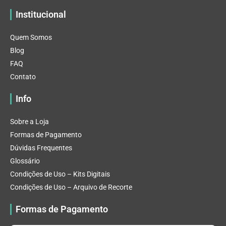
Institucional
Quem Somos
Blog
FAQ
Contato
Info
Sobre a Loja
Formas de Pagamento
Dúvidas Frequentes
Glossário
Condições de Uso – Kits Digitais
Condições de Uso – Arquivo de Recorte
Formas de Pagamento