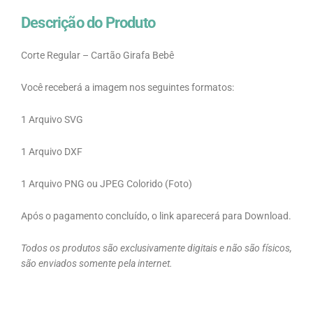
Descrição do Produto
Corte Regular – Cartão Girafa Bebê
Você receberá a imagem nos seguintes formatos:
1 Arquivo SVG
1 Arquivo DXF
1 Arquivo PNG ou JPEG Colorido (Foto)
Após o pagamento concluído, o link aparecerá para Download.
Todos os produtos são exclusivamente digitais e não são físicos,
são enviados somente pela internet.