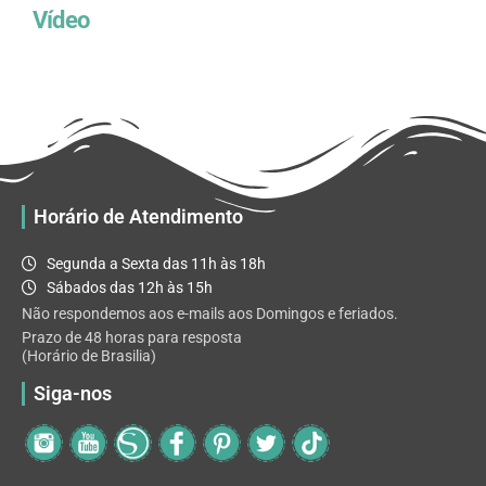
Vídeo
Horário de Atendimento
Segunda a Sexta das 11h às 18h
Sábados das 12h às 15h
Não respondemos aos e-mails aos Domingos e feriados.
Prazo de 48 horas para resposta
(Horário de Brasilia)
Siga-nos