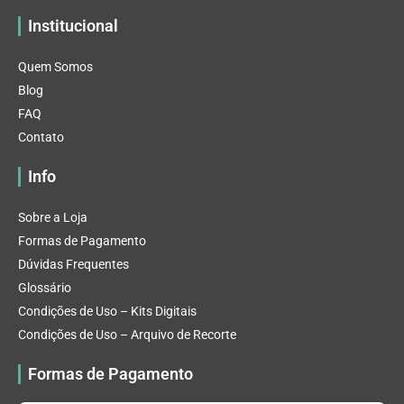
Institucional
Quem Somos
Blog
FAQ
Contato
Info
Sobre a Loja
Formas de Pagamento
Dúvidas Frequentes
Glossário
Condições de Uso – Kits Digitais
Condições de Uso – Arquivo de Recorte
Formas de Pagamento