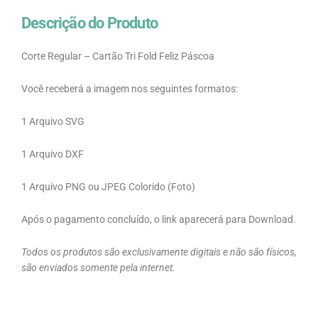
Descrição do Produto
Corte Regular – Cartão Tri Fold Feliz Páscoa
Você receberá a imagem nos seguintes formatos:
1 Arquivo SVG
1 Arquivo DXF
1 Arquivo PNG ou JPEG Colorido (Foto)
Após o pagamento concluído, o link aparecerá para Download.
Todos os produtos são exclusivamente digitais e não são físicos,
são enviados somente pela internet.