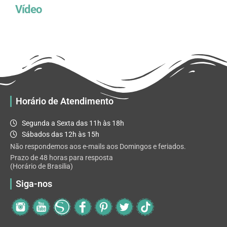
Vídeo
Horário de Atendimento
Segunda a Sexta das 11h às 18h
Sábados das 12h às 15h
Não respondemos aos e-mails aos Domingos e feriados.
Prazo de 48 horas para resposta
(Horário de Brasilia)
Siga-nos