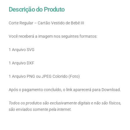
Descrição do Produto
Corte Regular – Cartão Vestido de Bebê III
Você receberá a imagem nos seguintes formatos:
1 Arquivo SVG
1 Arquivo DXF
1 Arquivo PNG ou JPEG Colorido (Foto)
Após o pagamento concluído, o link aparecerá para Download.
Todos os produtos são exclusivamente digitais e não são físicos,
são enviados somente pela internet.