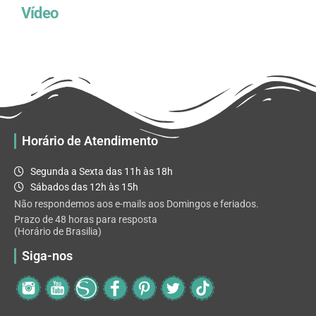
Vídeo
Horário de Atendimento
Segunda a Sexta das 11h às 18h
Sábados das 12h às 15h
Não respondemos aos e-mails aos Domingos e feriados.
Prazo de 48 horas para resposta
(Horário de Brasilia)
Siga-nos