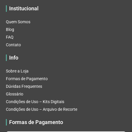
Institucional
Quem Somos
Blog
FAQ
Contato
Info
Sobre a Loja
Formas de Pagamento
Dúvidas Frequentes
Glossário
Condições de Uso – Kits Digitais
Condições de Uso – Arquivo de Recorte
Formas de Pagamento