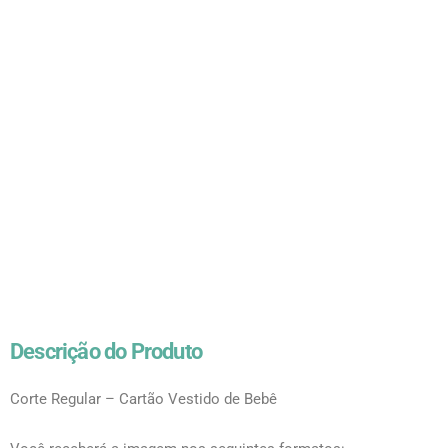
Descrição do Produto
Corte Regular – Cartão Vestido de Bebê