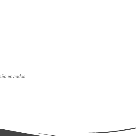
 são enviados