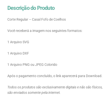
Descrição do Produto
Corte Regular – Casal Fofo de Coelhos
Você receberá a imagem nos seguintes formatos:
1 Arquivo SVG
1 Arquivo DXF
1 Arquivo PNG ou JPEG Colorido
Após o pagamento concluído, o link aparecerá para Download.
Todos os produtos são exclusivamente digitais e não são físicos,
são enviados somente pela internet.