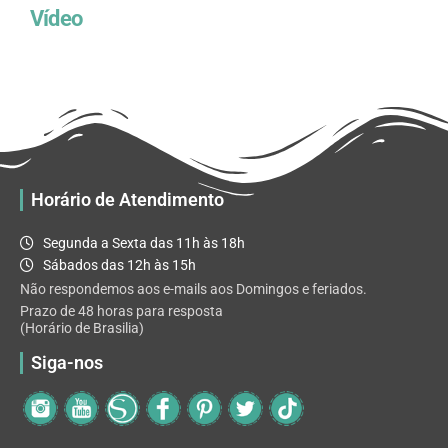
Vídeo
Horário de Atendimento
Segunda a Sexta das 11h às 18h
Sábados das 12h às 15h
Não respondemos aos e-mails aos Domingos e feriados.
Prazo de 48 horas para resposta
(Horário de Brasilia)
Siga-nos