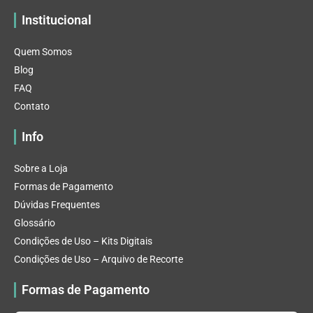
Institucional
Quem Somos
Blog
FAQ
Contato
Info
Sobre a Loja
Formas de Pagamento
Dúvidas Frequentes
Glossário
Condições de Uso – Kits Digitais
Condições de Uso – Arquivo de Recorte
Formas de Pagamento