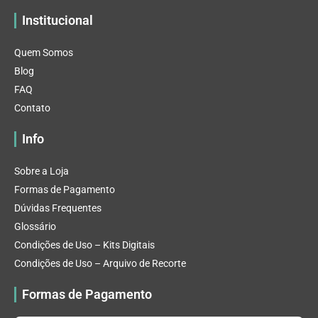
Institucional
Quem Somos
Blog
FAQ
Contato
Info
Sobre a Loja
Formas de Pagamento
Dúvidas Frequentes
Glossário
Condições de Uso – Kits Digitais
Condições de Uso – Arquivo de Recorte
Formas de Pagamento