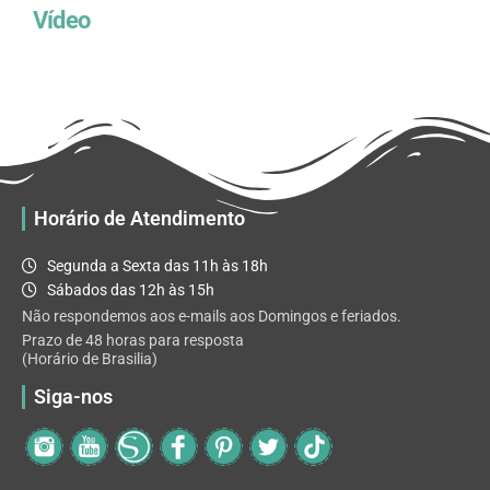
Vídeo
Horário de Atendimento
Segunda a Sexta das 11h às 18h
Sábados das 12h às 15h
Não respondemos aos e-mails aos Domingos e feriados.
Prazo de 48 horas para resposta
(Horário de Brasilia)
Siga-nos