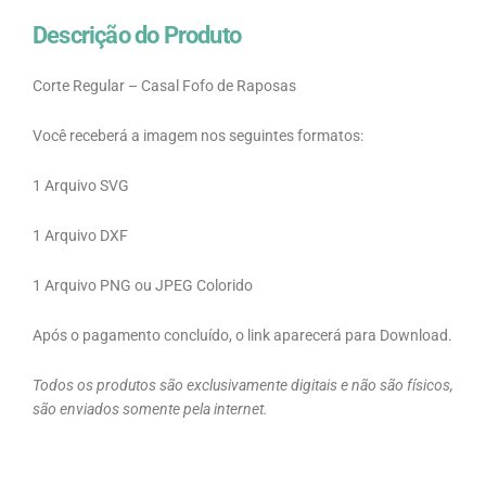
Descrição do Produto
Corte Regular – Casal Fofo de Raposas
Você receberá a imagem nos seguintes formatos:
1 Arquivo SVG
1 Arquivo DXF
1 Arquivo PNG ou JPEG Colorido
Após o pagamento concluído, o link aparecerá para Download.
Todos os produtos são exclusivamente digitais e não são físicos,
são enviados somente pela internet.