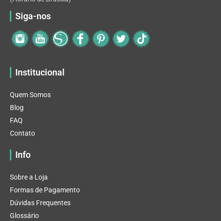
Siga-nos
Institucional
Quem Somos
Blog
FAQ
Contato
Info
Sobre a Loja
Formas de Pagamento
Dúvidas Frequentes
Glossário