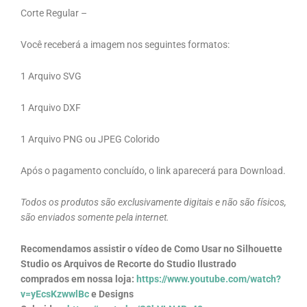
Corte Regular –
Você receberá a imagem nos seguintes formatos:
1 Arquivo SVG
1 Arquivo DXF
1 Arquivo PNG ou JPEG Colorido
Após o pagamento concluído, o link aparecerá para Download.
Todos os produtos são exclusivamente digitais e não são físicos,
são enviados somente pela internet.
Recomendamos assistir o vídeo de Como Usar no Silhouette
Studio os Arquivos de Recorte do Studio Ilustrado
comprados em nossa loja:
https://www.youtube.com/watch?
v=yEcsKzwwlBc
e Designs