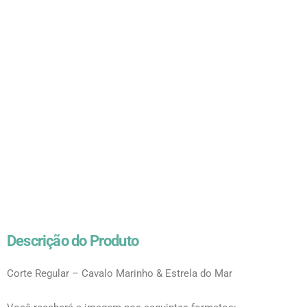
Descrição do Produto
Corte Regular – Cavalo Marinho & Estrela do Mar