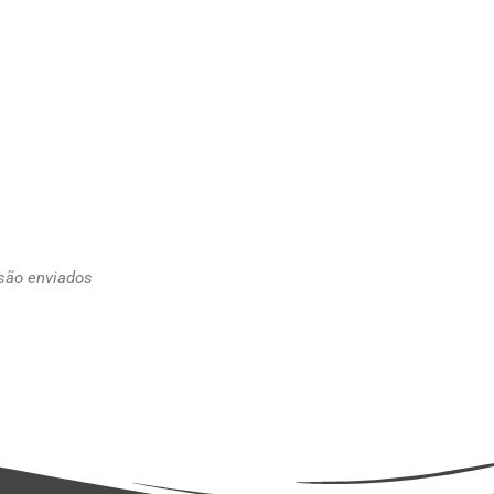
 são enviados