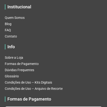
Institucional
Quem Somos
Blog
FAQ
Contato
Info
Sobre a Loja
Formas de Pagamento
Dúvidas Frequentes
Glossário
Condições de Uso – Kits Digitais
Condições de Uso – Arquivo de Recorte
Formas de Pagamento