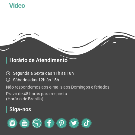
Vídeo
Horário de Atendimento
Segunda a Sexta das 11h às 18h
Sábados das 12h às 15h
Não respondemos aos e-mails aos Domingos e feriados.
Prazo de 48 horas para resposta
(Horário de Brasilia)
Siga-nos