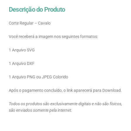
Descrição do Produto
Corte Regular – Cavalo
Você receberá a imagem nos seguintes formatos:
1 Arquivo SVG
1 Arquivo DXF
1 Arquivo PNG ou JPEG Colorido
Após o pagamento concluído, o link aparecerá para Download.
Todos os produtos são exclusivamente digitais e não são físicos,
são enviados somente pela internet.