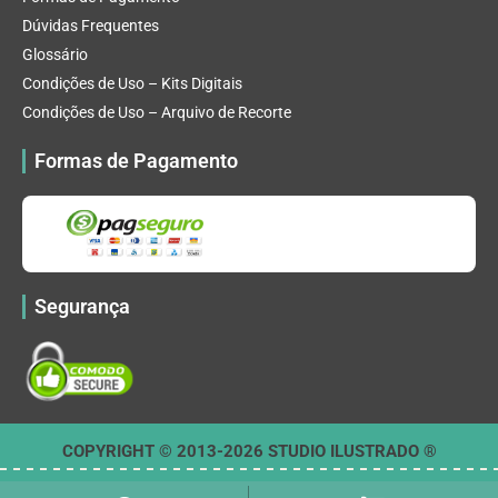
Dúvidas Frequentes
Glossário
Condições de Uso – Kits Digitais
Condições de Uso – Arquivo de Recorte
Formas de Pagamento
Segurança
COPYRIGHT © 2013-2026 STUDIO ILUSTRADO ®