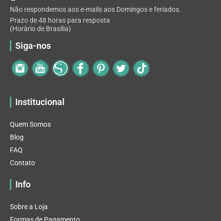
Não respondemos aos e-mails aos Domingos e feriados.
Prazo de 48 horas para resposta
(Horário de Brasilia)
Siga-nos
Institucional
Quem Somos
Blog
FAQ
Contato
Info
Sobre a Loja
Formas de Pagamento