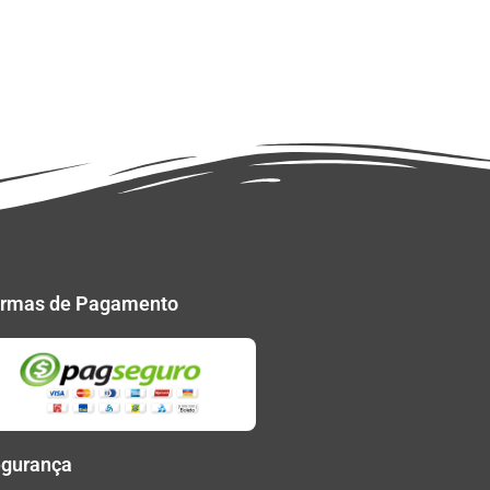
rmas de Pagamento
gurança