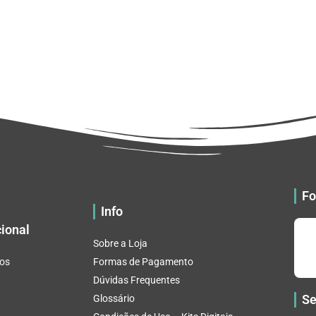
Fo
Info
cional
Sobre a Loja
os
Formas de Pagamento
Dúvidas Frequentes
Se
Glossário