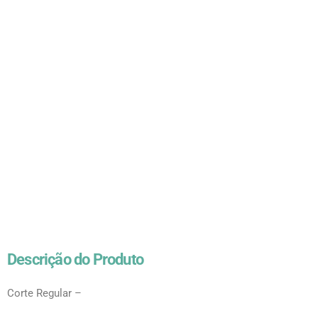
Descrição do Produto
Corte Regular –