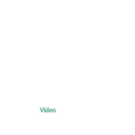
Vídeo