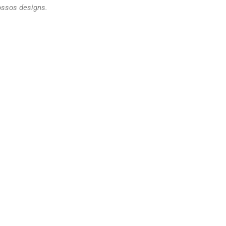
ossos designs.