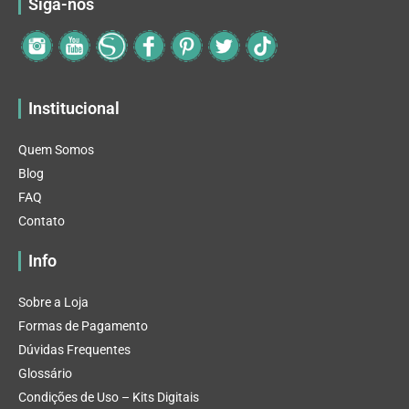
Siga-nos
Institucional
Quem Somos
Blog
FAQ
Contato
Info
Sobre a Loja
Formas de Pagamento
Dúvidas Frequentes
Glossário
Condições de Uso – Kits Digitais