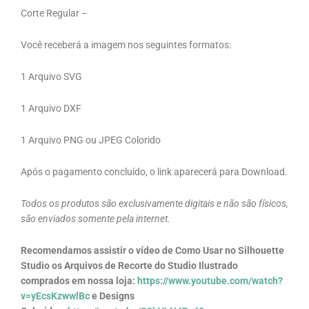
Corte Regular –
Você receberá a imagem nos seguintes formatos:
1 Arquivo SVG
1 Arquivo DXF
1 Arquivo PNG ou JPEG Colorido
Após o pagamento concluído, o link aparecerá para Download.
Todos os produtos são exclusivamente digitais e não são físicos,
são enviados somente pela internet.
Recomendamos assistir o vídeo de Como Usar no Silhouette
Studio os Arquivos de Recorte do Studio Ilustrado
comprados em nossa loja:
https://www.youtube.com/watch?
v=yEcsKzwwlBc
e Designs