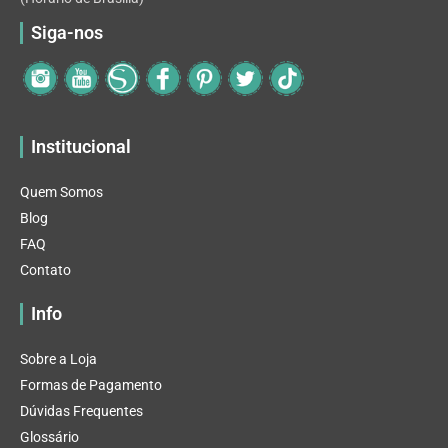
Siga-nos
Institucional
Quem Somos
Blog
FAQ
Contato
Info
Sobre a Loja
Formas de Pagamento
Dúvidas Frequentes
Glossário