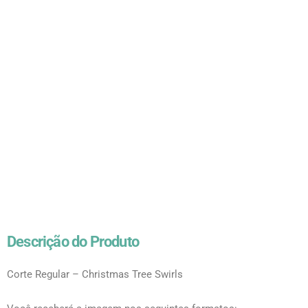
Descrição do Produto
Corte Regular – Christmas Tree Swirls