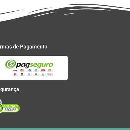
rmas de Pagamento
gurança