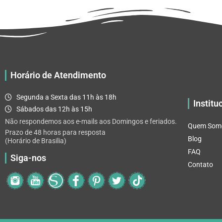
Horário de Atendimento
Segunda a Sexta das 11h às 18h
Institu
Sábados das 12h às 15h
Não respondemos aos e-mails aos Domingos e feriados.
Quem Som
Prazo de 48 horas para resposta
Blog
(Horário de Brasilia)
FAQ
Siga-nos
Contato