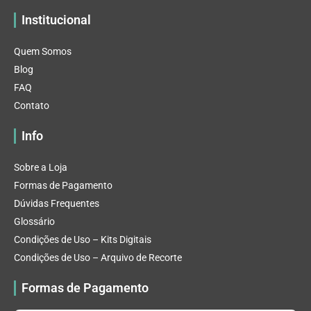
Institucional
Quem Somos
Blog
FAQ
Contato
Info
Sobre a Loja
Formas de Pagamento
Dúvidas Frequentes
Glossário
Condições de Uso – Kits Digitais
Condições de Uso – Arquivo de Recorte
Formas de Pagamento