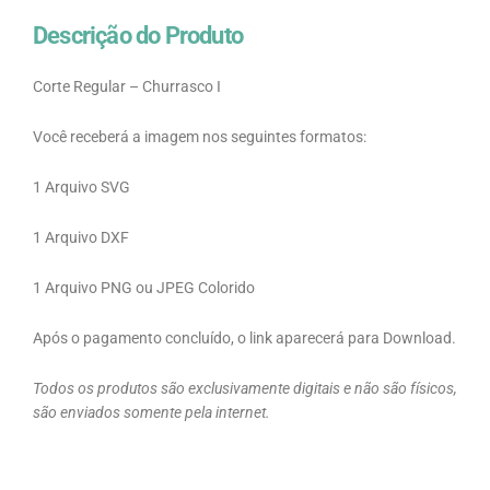
Descrição do Produto
Corte Regular – Churrasco I
Você receberá a imagem nos seguintes formatos:
1 Arquivo SVG
1 Arquivo DXF
1 Arquivo PNG ou JPEG Colorido
Após o pagamento concluído, o link aparecerá para Download.
Todos os produtos são exclusivamente digitais e não são físicos,
são enviados somente pela internet.