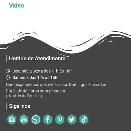
Vídeo
Horário de Atendimento
Segunda a Sexta das 11h às 18h
Sábados das 12h às 15h
Não respondemos aos e-mails aos Domingos e feriados.
Prazo de 48 horas para resposta
(Horário de Brasilia)
Siga-nos