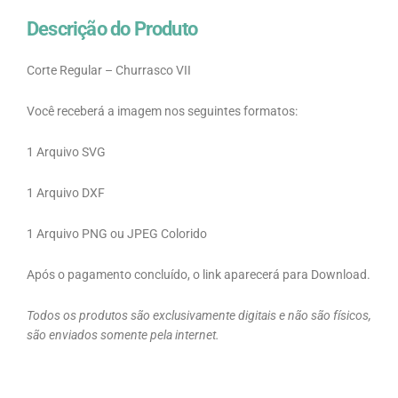
Descrição do Produto
Corte Regular – Churrasco VII
Você receberá a imagem nos seguintes formatos:
1 Arquivo SVG
1 Arquivo DXF
1 Arquivo PNG ou JPEG Colorido
Após o pagamento concluído, o link aparecerá para Download.
Todos os produtos são exclusivamente digitais e não são físicos,
são enviados somente pela internet.