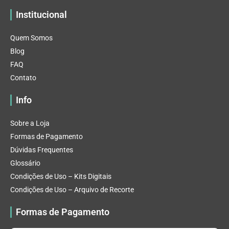
Institucional
Quem Somos
Blog
FAQ
Contato
Info
Sobre a Loja
Formas de Pagamento
Dúvidas Frequentes
Glossário
Condições de Uso – Kits Digitais
Condições de Uso – Arquivo de Recorte
Formas de Pagamento