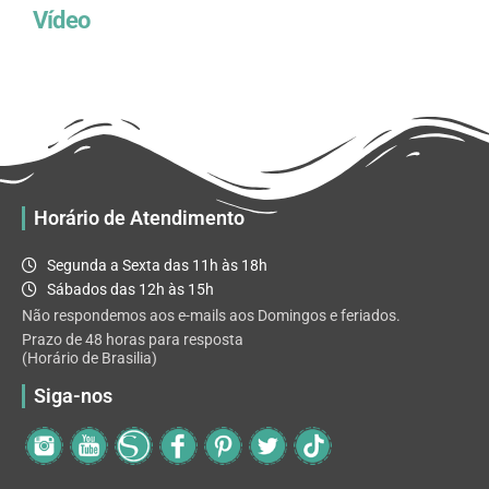
Vídeo
Horário de Atendimento
Segunda a Sexta das 11h às 18h
Sábados das 12h às 15h
Não respondemos aos e-mails aos Domingos e feriados.
Prazo de 48 horas para resposta
(Horário de Brasilia)
Siga-nos