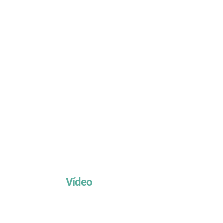
Vídeo