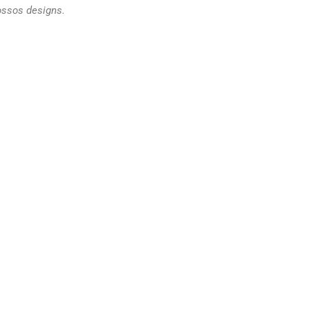
ossos designs.