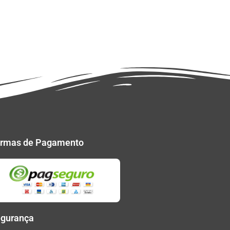
rmas de Pagamento
gurança