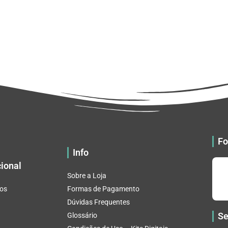
Fo
Info
cional
Sobre a Loja
os
Formas de Pagamento
Dúvidas Frequentes
Se
Glossário