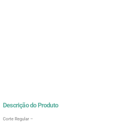
Descrição do Produto
Corte Regular –